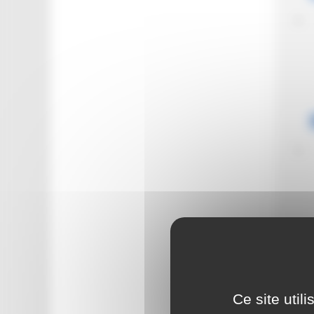
(*) OP :
Ce site util