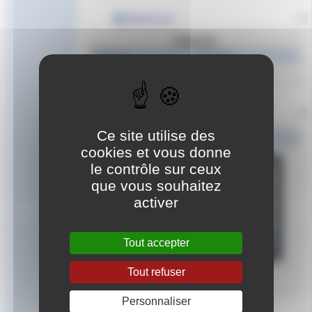
StartList :
StartList
Générale
Par Clubs
LiveFFN :
Ce site utilise des
LiveFFN
cookies et vous donne
le contrôle sur ceux
que vous souhaitez
activer
Tout accepter
Tout refuser
Personnaliser