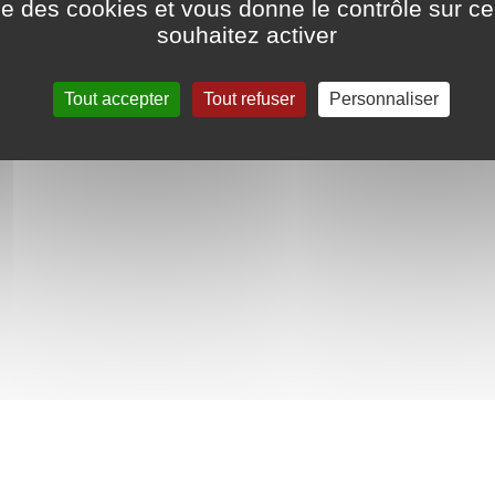
ise des cookies et vous donne le contrôle sur 
souhaitez activer
Tout accepter
Tout refuser
Personnaliser